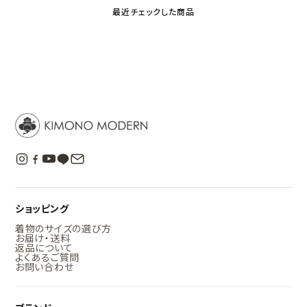
最近チェックした商品
ショッピング
着物のサイズの選び方
お届け・送料
返品について
よくあるご質問
お問い合わせ