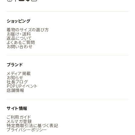
ショッピング
着物のサイズの選び方
お届け・送料
返品について
よくあるご質問
お問い合わせ
ブランド
メディア掲載
お知らせ
社長ブログ
POPUPイベント
店舗情報
サイト情報
ご利用ガイド
メルマガ登録
特定商取引法に基づく表記
プライバシーポリシー