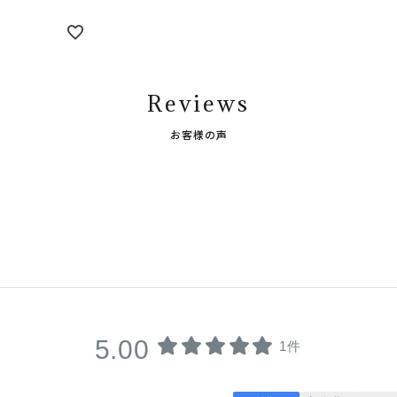
Reviews
お客様の声
5.00
1件