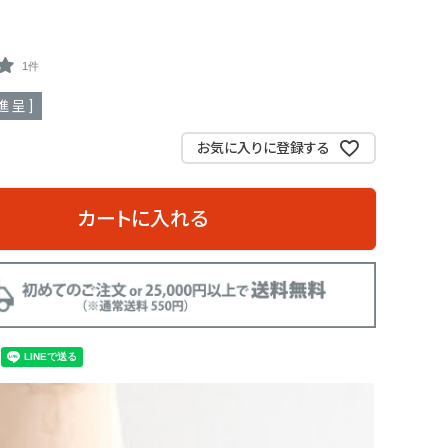
1件
進呈 ]
お気に入りに登録する
カートに入れる