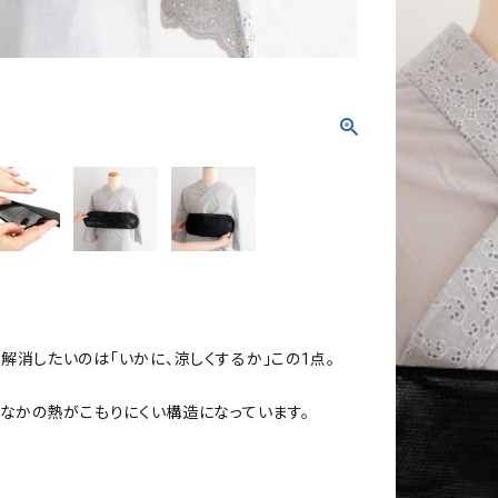
消したいのは「いかに、涼しくするか」この1点。
なかの熱がこもりにくい構造になっています。