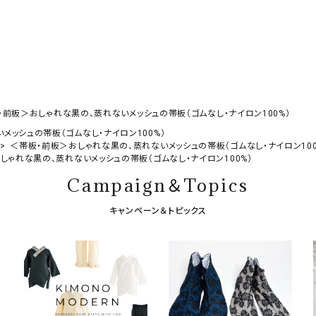
前板＞おしゃれな黒の、蒸れないメッシュの帯板（ゴムなし・ナイロン100%）
メッシュの帯板（ゴムなし・ナイロン100%）
＜帯板・前板＞おしゃれな黒の、蒸れないメッシュの帯板（ゴムなし・ナイロン100
しゃれな黒の、蒸れないメッシュの帯板（ゴムなし・ナイロン100%）
Campaign＆Topics
キャンペーン＆トピックス