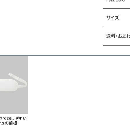
サイズ
送料・お届
きで回しやすい
シュの前板