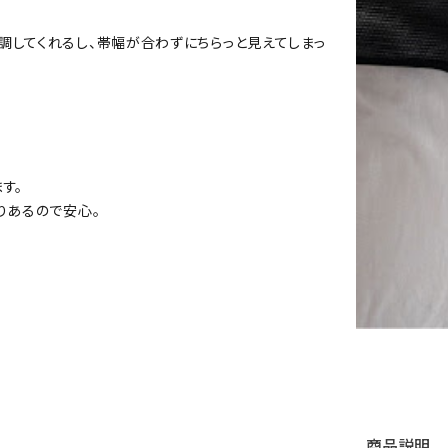
調してくれるし、帯幅が合わずにちらっと見えてしまっ
す。
りあるので安心。
。
商品説明