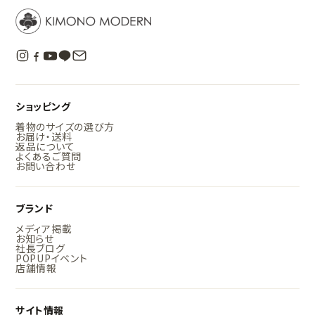
ショッピング
着物のサイズの選び方
お届け・送料
返品について
よくあるご質問
お問い合わせ
ブランド
メディア掲載
お知らせ
社長ブログ
POPUPイベント
店舗情報
サイト情報