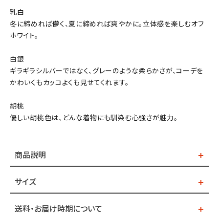
乳白
冬に締めれば儚く、夏に締めれば爽やかに。立体感を楽しむオフ
ホワイト。
白銀
ギラギラシルバーではなく、グレーのような柔らかさが、コーデを
かわいくもカッコよくも見せてくれます。
胡桃
優しい胡桃色は、どんな着物にも馴染む心強さが魅力。
商品説明
サイズ
送料・お届け時期について