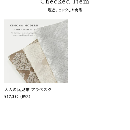
Checked Item
最近チェックした商品
大人の兵児帯-アラベスク
¥
17,380
(税込)