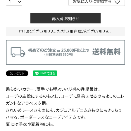
お気に入りに登録する
再入荷お知らせ
申し訳ございません。ただいま在庫がございません。
柔らかいカラー、薄手でも程よいハリ感の兵児帯は、
コーデの主役にするのもよし、コーデに馴染ませるのもよしのエレ
ガントなアラベスク柄。
きれいめレースきものにも、カジュアルデニムきものにもきっちり
ハマる、ボーダーレスなコーデアイテムです。
夏には浴衣や夏着物にも。