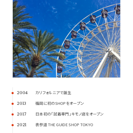
カリフォルニアで誕生
2004
福岡に初のSHOPをオープン
2013
日本初の「試着専門」キモノ店をオープン
2017
表参道 THE GUIDE SHOP TOKYO
2021