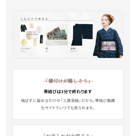
「着付けが難しそう」
帯結びは3分で終わります
結ばずに留めるだけの「三連仮紐」だから。帯結び動画
もサイトでいつでも見られます。