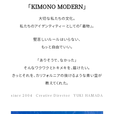
「KIMONO MODERN」
大切な私たちの文化。
私たちのアイデンティティーとしての「着物」。
堅苦しいルールはいらない、
もっと自由でいい。
「ありそうで、なかった」
そんなワクワクとトキメキを、届けたい。
きっとそれを、カリフォルニアの抜けるような青い空が
教えてくれた。
since 2004 Creative Director YUKI HAMADA