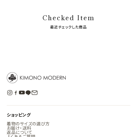
Checked Item
最近チェックした商品
ショッピング
着物のサイズの選び方
お届け・送料
返品について
よくあるご質問