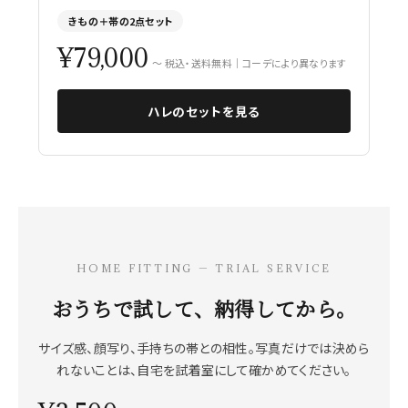
きもの＋帯の2点セット
¥79,000
〜 税込・送料無料｜コーデにより異なります
ハレのセットを見る
HOME FITTING — TRIAL SERVICE
おうちで試して、納得してから。
サイズ感、顔写り、手持ちの帯との相性。写真だけでは決めら
れないことは、自宅を試着室にして確かめてください。