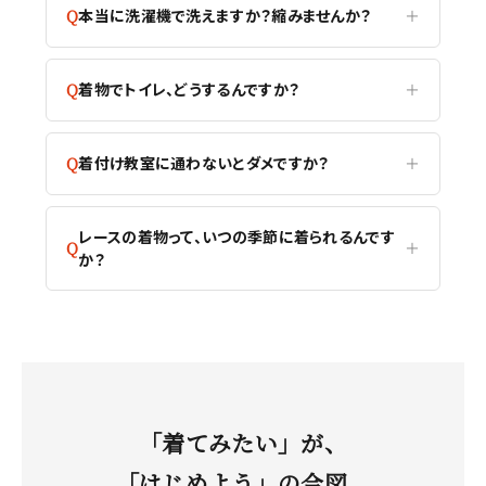
本当に洗濯機で洗えますか？縮みませんか？
着物でトイレ、どうするんですか？
着付け教室に通わないとダメですか？
レースの着物って、いつの季節に着られるんです
か？
「着てみたい」が、
「はじめよう」の合図。