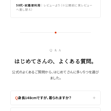
50代・試着便利用
｜レビューより（※公開前に実レビュー
へ差し替え）
Q & A
はじめてさんの、よくある質問。
公式のよくあるご質問から、はじめてさんに多い5つを選び
ました。
身長148cmですが、着られますか？