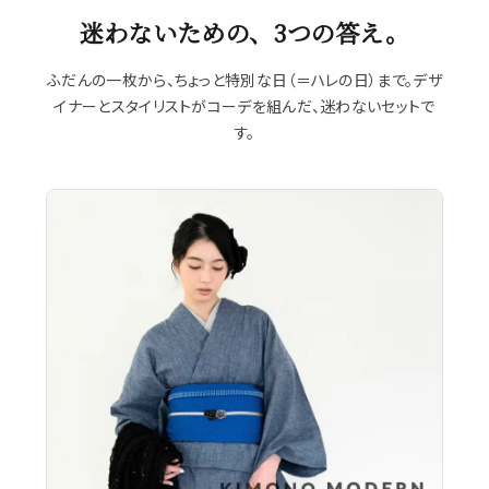
迷わないための、3つの答え。
ふだんの一枚から、ちょっと特別な日（＝ハレの日）まで。デザ
イナーとスタイリストがコーデを組んだ、迷わないセットで
す。