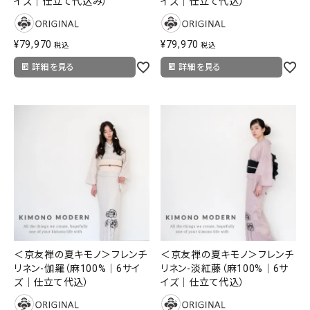
イズ｜仕立て代込み）
イズ｜仕立て代込）
¥
79,970
¥
79,970
税込
税込
詳細を見る
詳細を見る
＜京友禅の夏キモノ＞フレンチ
＜京友禅の夏キモノ＞フレンチ
リネン-伽羅（麻100%｜6サイ
リネン-淡紅藤（麻100%｜6サ
ズ｜仕立て代込）
イズ｜仕立て代込）