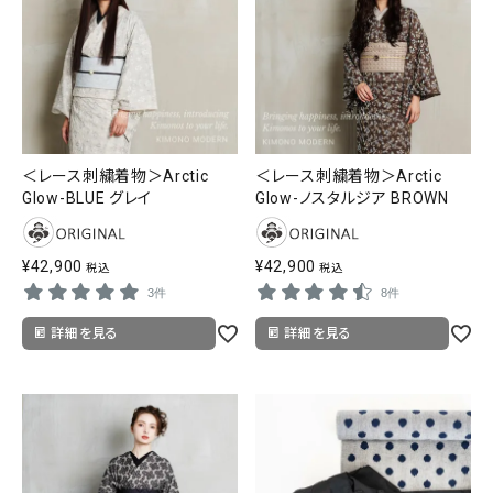
＜レース刺繍着物＞Arctic
＜レース刺繍着物＞Arctic
Glow-BLUE グレイ
Glow-ノスタルジア BROWN
¥
42,900
¥
42,900
税込
税込
3件
8件
詳細を見る
詳細を見る