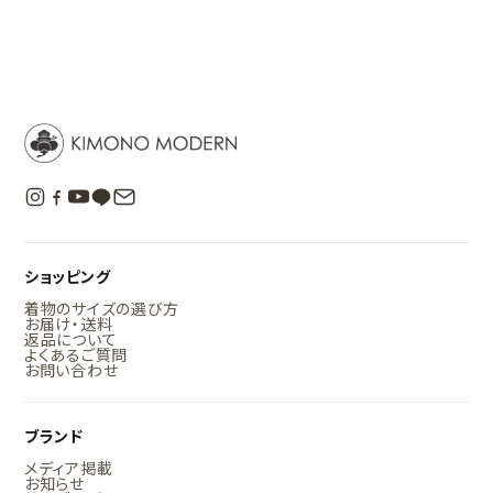
ショッピング
着物のサイズの選び方
お届け・送料
返品について
よくあるご質問
お問い合わせ
ブランド
メディア掲載
お知らせ