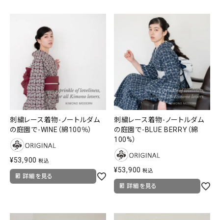
刺繍レース着物-ノートルダム
刺繍レース着物-ノートルダム
の庭園で-WINE（綿100％）
の庭園で-BLUE BERRY（綿
100%）
¥
53,900
税込
¥
53,900
税込
詳細を見る
詳細を見る