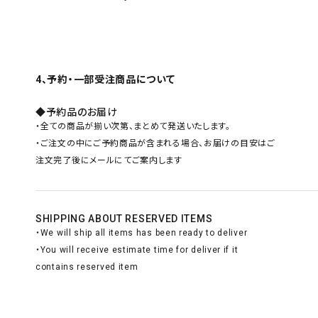
4、予約・一部受注商品について
◆予約品のお届け
・全ての商品が揃い次第、まとめて発送いたします。
・ご注文の中にご予約商品が含まれる場合、お届けの目安はご
注文完了後にメールにてご案内します
SHIPPING ABOUT RESERVED ITEMS
・We will ship all items has been ready to deliver
・You will receive estimate time for deliver if it
contains reserved item