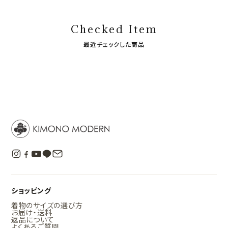
Checked Item
最近チェックした商品
ショッピング
着物のサイズの選び方
お届け・送料
返品について
よくあるご質問