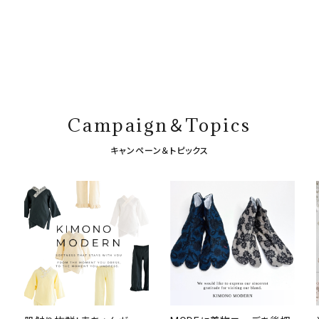
Campaign＆Topics
キャンペーン＆トピックス