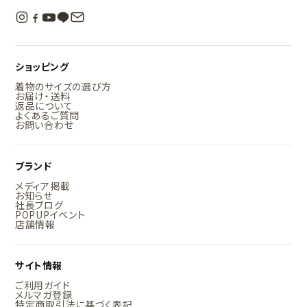
ショッピング
着物のサイズの選び方
お届け・送料
返品について
よくあるご質問
お問い合わせ
ブランド
メディア掲載
お知らせ
社長ブログ
POPUPイベント
店舗情報
サイト情報
ご利用ガイド
メルマガ登録
特定商取引法に基づく表記