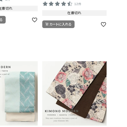
12件
在庫切れ
在庫切れ
る
カートに入れる