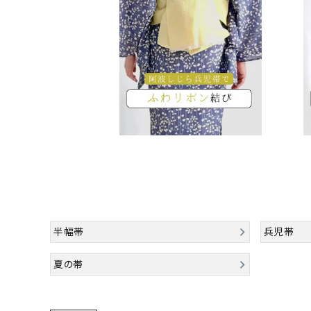
半幅帯
兵児帯
夏の帯