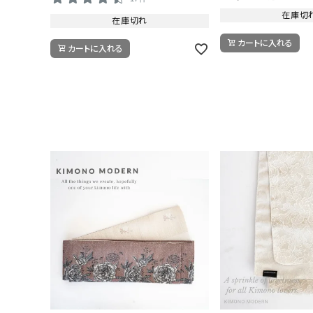
在庫切
在庫切れ
カートに入れる
カートに入れる