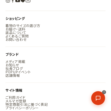
ショッピング
着物のサイズの選び方
お届け・送料
返品について
よくあるご質問
お問い合わせ
ブランド
メディア掲載
お知らせ
社長ブログ
POPUPイベント
店舗情報
サイト情報
1
ご利用ガイド
メルマガ登録
特定商取引法に基づく表記
プライバシーポリシー