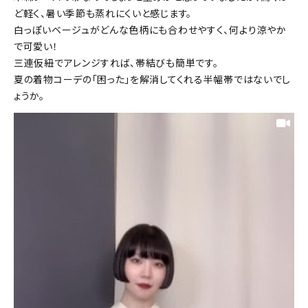
ど軽く、暑い季節も蒸れにくいと感じます。
白っぽいベージュがどんな色柄にも合わせやすく、何より涼やか
で可愛い！
三連仮紐でアレンジすれば、帯結びも簡単です。
夏の着物コーデの「困った」を解消してくれる半幅帯ではないでし
ょうか。