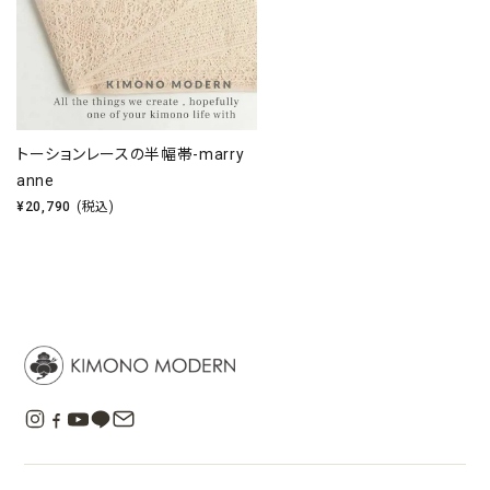
トーションレースの半幅帯-marry
anne
¥
20,790
(税込)