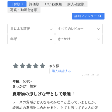
日付順 ↓
評価順
いいね数順
購入確認順
写真・動画付き順
詳細フィルター
ゆう様
購入確認済み
2026-06-08
年齢:
50代~
きっかけ:
検索
夏着物の涼しげな帯として最適！
レースの質感がどんなものかな？と思っていましたが、
綺麗めの夏着物に合わせると、とても涼しげで大人の装