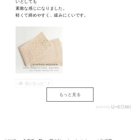
いとしても
素敵な感じになりました。
軽くて締めやすく、緩みにくいです。
役に立った
1
もっと見る