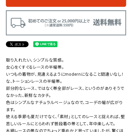
取り入れたい、シンプルな質感。
女心をくすぐるレースの半幅帯。
いつもの着物が、見違えるようにmodernになること間違いなし！
な、トーションレースの半幅帯。
部分的なレース、ではなく帯全部がレース、というのがありそうで
なかった、新鮮なカタチ。
色はシンプルなナチュラルベージュなので、コーデの幅が広がり
ます。
使える季節も夏だけでなく、「素材」としてのレースと捉えれば、堅
苦しいルールにとらわれず普段着の帯として、年中楽しんで。
木綿レースの帯なのでちょっと重めかと思っていましたが、驚くほ