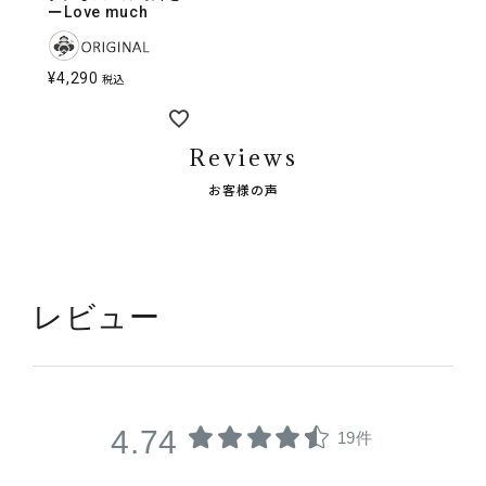
ーLove much
¥
4,290
税込
Reviews
お客様の声
レビュー
4.74
19件