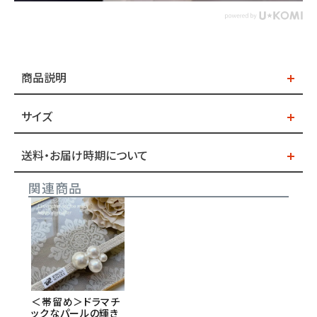
商品説明
サイズ
送料・お届け時期について
関連商品
＜帯留め＞ドラマチ
ックなパールの輝き