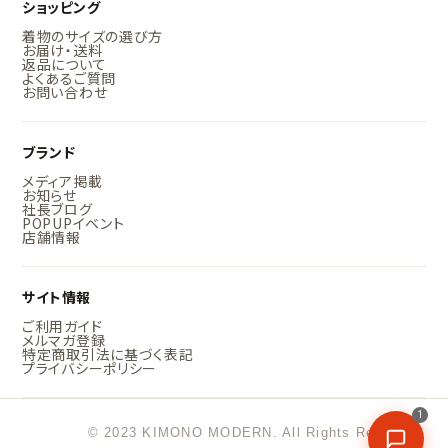
ショッピング
着物のサイズの選び方
お届け・送料
返品について
よくあるご質問
お問い合わせ
ブランド
メディア掲載
お知らせ
社長ブログ
POPUPイベント
店舗情報
サイト情報
ご利用ガイド
メルマガ登録
特定商取引法に基づく表記
プライバシーポリシー
1
© 2023 KIMONO MODERN. All Rights Reserved.