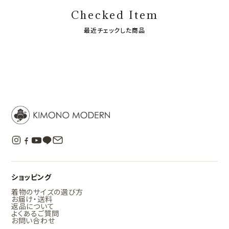
Checked Item
最近チェックした商品
ショッピング
着物のサイズの選び方
お届け・送料
返品について
よくあるご質問
お問い合わせ