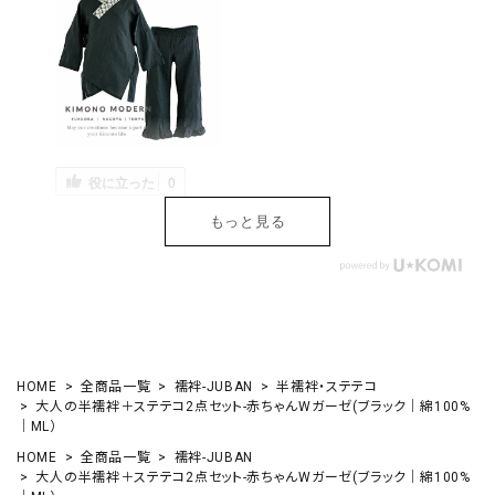
役に立った
0
もっと見る
HOME
全商品一覧
襦袢-JUBAN
半襦袢・ステテコ
大人の半襦袢＋ステテコ2点セット-赤ちゃんWガーゼ(ブラック｜綿100%
｜ML）
HOME
全商品一覧
襦袢-JUBAN
大人の半襦袢＋ステテコ2点セット-赤ちゃんWガーゼ(ブラック｜綿100%