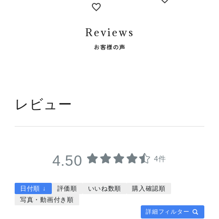
Reviews
お客様の声
レビュー
4.50
4件
日付順 ↓
評価順
いいね数順
購入確認順
写真・動画付き順
詳細フィルター