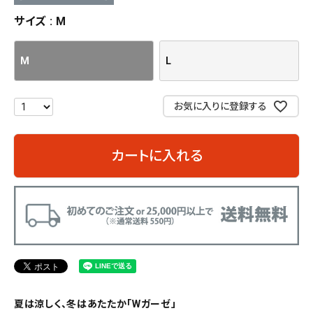
サイズ
M
M
L
お気に入りに登録する
カートに入れる
夏は涼しく、冬はあたたか「Wガーゼ」