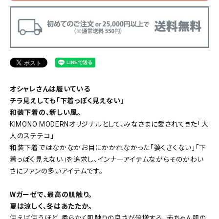
オシャレさんは履いている
チラ見えしても「下着っぽく見えない」
和装下着の、新しい風。
KIMONO MODERNオリジナルとして、みなさまに愛されてきた「大
人のステテコ」
和装下着ではなかなかお目にかかれなかった「婆くさくない」「下
着っぽく見えない」を追求し、インナーアイテムながらそのかわい
さにファンの多いアイテムです。
Wガーゼで、最高の肌触り。
夏は涼しく、冬はあたたか。
使えば使うほど、柔らかく肌触りの良さが倍増する、赤ちゃん肌の