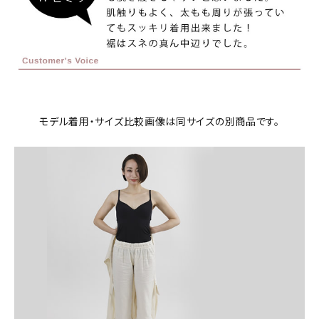
モデル着用・サイズ比較画像は同サイズの別商品です。