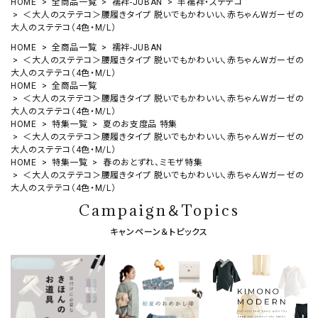
HOME
全商品一覧
襦袢-JUBAN
半襦袢・ステテコ
＜大人のステテコ＞腰履きタイプ 脱いでもかわいい、赤ちゃんWガーゼの
大人のステテコ（4色・M/L）
HOME
全商品一覧
襦袢-JUBAN
＜大人のステテコ＞腰履きタイプ 脱いでもかわいい、赤ちゃんWガーゼの
大人のステテコ（4色・M/L）
HOME
全商品一覧
＜大人のステテコ＞腰履きタイプ 脱いでもかわいい、赤ちゃんWガーゼの
大人のステテコ（4色・M/L）
HOME
特集一覧
夏のお支度品 特集
＜大人のステテコ＞腰履きタイプ 脱いでもかわいい、赤ちゃんWガーゼの
大人のステテコ（4色・M/L）
HOME
特集一覧
春のおとずれ、ミモザ特集
＜大人のステテコ＞腰履きタイプ 脱いでもかわいい、赤ちゃんWガーゼの
大人のステテコ（4色・M/L）
Campaign＆Topics
キャンペーン＆トピックス