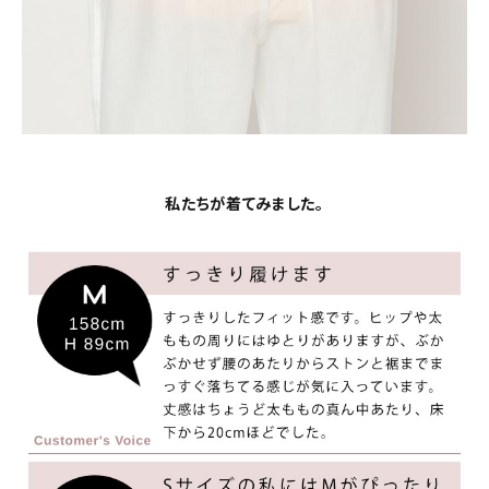
私たちが着てみました。