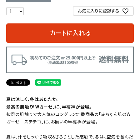
お気に入りに登録する
カートに入れる
夏は涼しく、冬はあたたか。
最高の肌触り「Wガーゼ」に、半襦袢が登場。
抜群の肌触りで大人気のロングラン定番商品の「赤ちゃん肌のW
ガーゼ ステテコ」に、お揃いの半襦袢が登場。
夏は、汗をしっかり吸収&さらりとした感触で、冬は、空気を含んだ