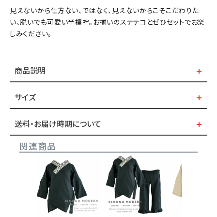
見えないから仕方ない、ではなく、見えないからこそこだわりた
い、脱いでも可愛い半襦袢。お揃いのステテコとぜひセットでお楽
しみください。
商品説明
サイズ
送料・お届け時期について
関連商品