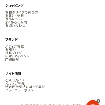
ショッピング
着物のサイズの選び方
お届け・送料
返品について
よくあるご質問
お問い合わせ
ブランド
メディア掲載
お知らせ
社長ブログ
POPUPイベント
店舗情報
サイト情報
ご利用ガイド
メルマガ登録
特定商取引法に基づく表記
プライバシーポリシー
1