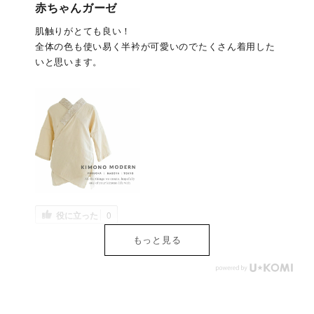
赤ちゃんガーゼ
肌触りがとても良い！
全体の色も使い易く半衿が可愛いのでたくさん着用した
いと思います。
役に立った
0
もっと見る