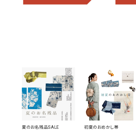
夏のお名残品SALE
初夏のおめかし帯