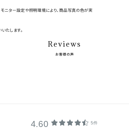
、モニター設定や照明環境により、商品写真の色が実
いたします。
Reviews
お客様の声
4.60
5件