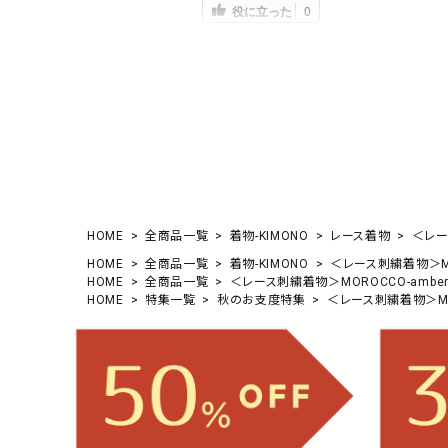
役に立った
0
HOME
全商品一覧
着物-KIMONO
レース着物
＜レース
HOME
全商品一覧
着物-KIMONO
＜レース刺繍着物＞MOR
HOME
全商品一覧
＜レース刺繍着物＞MOROCCO-amber 
HOME
特集一覧
秋のお支度特集
＜レース刺繍着物＞MORO