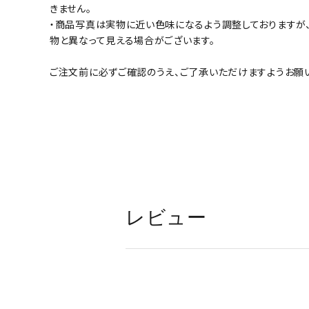
きません。
・商品写真は実物に近い色味になるよう調整しておりますが
物と異なって見える場合がございます。
ご注文前に必ずご確認のうえ、ご了承いただけますようお願い
レビュー