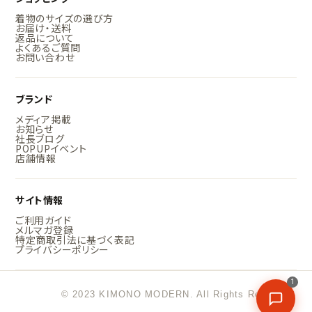
着物のサイズの選び方
お届け・送料
返品について
よくあるご質問
お問い合わせ
ブランド
メディア掲載
お知らせ
社長ブログ
POPUPイベント
店舗情報
サイト情報
ご利用ガイド
メルマガ登録
特定商取引法に基づく表記
プライバシーポリシー
1
© 2023 KIMONO MODERN. All Rights Reserved.