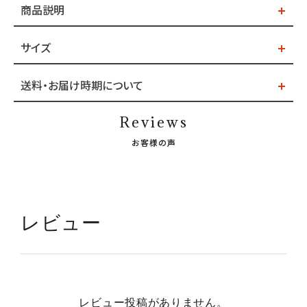
商品説明
サイズ
送料・お届け時期について
Reviews
お客様の声
レビュー
レビュー投稿がありません。