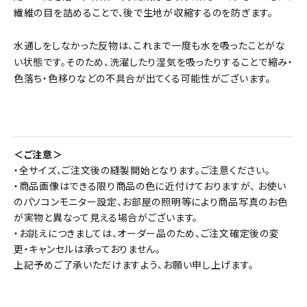
繊維の目を詰めることで、後で生地が収縮するのを防ぎます。
水通しをしなかった反物は、これまで一度も水を吸ったことがな
い状態です。そのため、洗濯したり湿気を吸ったりすることで縮み・
色落ち・色移りなどの不具合が出てくる可能性がございます。
＜ご注意＞
・全サイズ、ご注文後の縫製開始となります。ご注意ください。
・商品画像はできる限り商品の色に近付けておりますが、 お使い
のパソコンモニター設定、お部屋の照明等により商品写真のお色
が実物と異なって見える場合がございます。
・お誂えにつきましては、オーダー品のため、ご注文確定後の変
更・キャンセルは承っておりません。
上記予めご了承いただけますよう、お願い申し上げます。