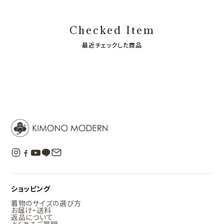
Checked Item
最近チェックした商品
ショッピング
着物のサイズの選び方
お届け・送料
返品について