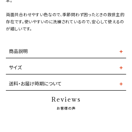
本。
両面共合わせやすい色なので、季節問わず困ったときの救世主的
存在です。使いやすいのに洗練されているので、安心して使えるの
が嬉しいです。
商品説明
サイズ
送料・お届け時期について
Reviews
お客様の声