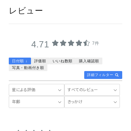
レビュー
4.71
7件
日付順 ↓
評価順
いいね数順
購入確認順
写真・動画付き順
詳細フィルター