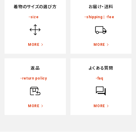
着物のサイズの選び方
お届け・送料
-size
-shipping | -fee
MORE
MORE
返品
よくある質問
-return policy
-faq
MORE
MORE