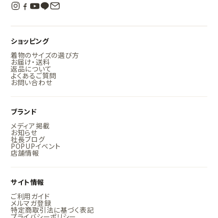
ショッピング
着物のサイズの選び方
お届け・送料
返品について
よくあるご質問
お問い合わせ
ブランド
メディア掲載
お知らせ
社長ブログ
POPUPイベント
店舗情報
サイト情報
ご利用ガイド
メルマガ登録
特定商取引法に基づく表記
プライバシーポリシー