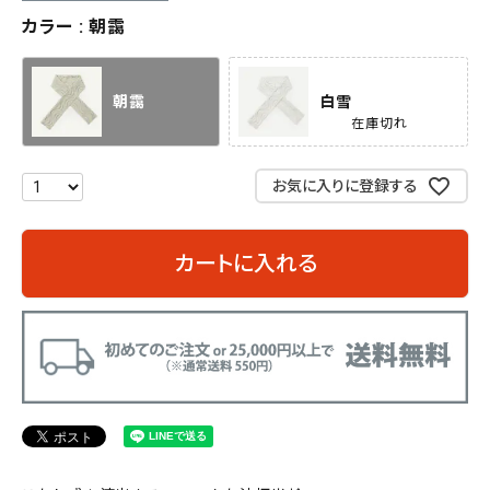
カラー
朝靄
朝靄
白雪
在庫切れ
お気に入りに登録する
カートに入れる