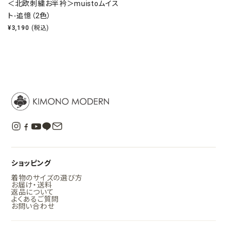
＜北欧刺繍お半衿＞muistoムイス
ト-追憶（2色）
¥
3,190
(税込)
ショッピング
着物のサイズの選び方
お届け・送料
返品について
よくあるご質問
お問い合わせ