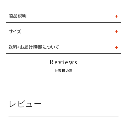
商品説明
サイズ
送料・お届け時期について
Reviews
お客様の声
レビュー