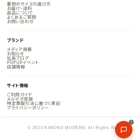
着物のサイズの選び方
お届け・送料
返品について
よくあるご質問
お問い合わせ
ブランド
メディア掲載
お知らせ
社長ブログ
POPUPイベント
店舗情報
サイト情報
ご利用ガイド
メルマガ登録
特定商取引法に基づく表記
プライバシーポリシー
1
© 2023 KIMONO MODERN. All Rights Reserved.