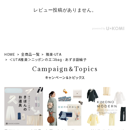
レビュー投稿がありません。
HOME
全商品一覧
雅楽-UTA
＜UTA雅楽＞ニッポンのエコbag - あずま袋綸子
Campaign＆Topics
キャンペーン＆トピックス