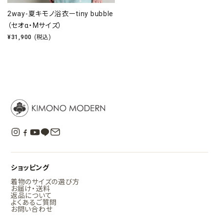
2way-夏キモノ浴衣ーtiny bubble
（セオα・Mサイズ）
¥
31,900
(税込)
ショッピング
着物のサイズの選び方
お届け・送料
返品について
よくあるご質問
お問い合わせ