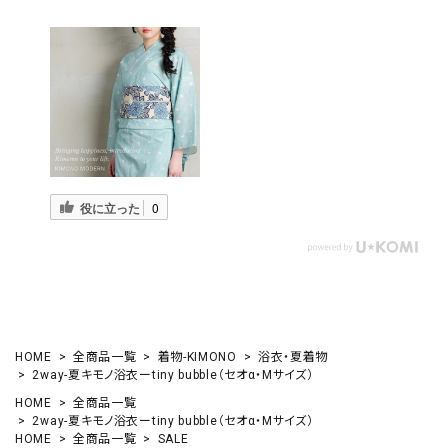
役に立った
0
HOME
全商品一覧
着物-KIMONO
浴衣・夏着物
2way-夏キモノ浴衣ーtiny bubble（セオα・Mサイズ）
HOME
全商品一覧
2way-夏キモノ浴衣ーtiny bubble（セオα・Mサイズ）
HOME
全商品一覧
SALE