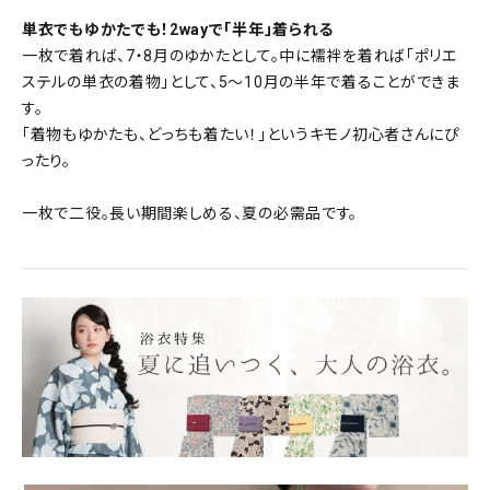
単衣でもゆかたでも！2wayで「半年」着られる
一枚で着れば、7・8月のゆかたとして。中に襦袢を着れば「ポリエ
ステルの単衣の着物」として、5～10月の半年で着ることができま
す。
「着物もゆかたも、どっちも着たい！」というキモノ初心者さんにぴ
ったり。
一枚で二役。長い期間楽しめる、夏の必需品です。