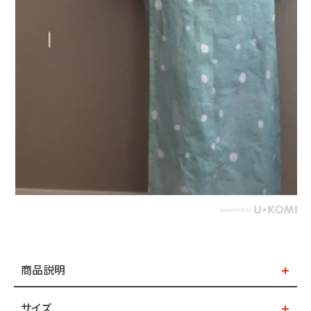
商品説明
サイズ