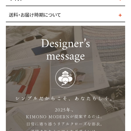
送料・お届け時期について