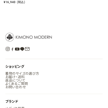
¥
16,940
(税込)
ショッピング
着物のサイズの選び方
お届け・送料
返品について
よくあるご質問
お問い合わせ
ブランド