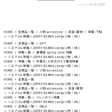
HOME
全商品一覧
小物-accessory
足袋・履物
草履・下駄
＜エナメル草履＞JERRY BEANS candy（2色｜ML）
HOME
全商品一覧
GIFT
＜エナメル草履＞JERRY BEANS candy（2色｜ML）
HOME
特集一覧
春爛漫 spring color 特集
＜エナメル草履＞JERRY BEANS candy（2色｜ML）
HOME
特集一覧
卒業式・入学式のママ着物特集
＜エナメル草履＞JERRY BEANS candy（2色｜ML）
HOME
全商品一覧
小物-accessory
＜エナメル草履＞JERRY BEANS candy（2色｜ML）
HOME
全商品一覧
＜エナメル草履＞JERRY BEANS candy（2色｜ML）
HOME
全商品一覧
小物-accessory
足袋・履物
＜エナメル草履＞JERRY BEANS candy（2色｜ML）
HOME
特集一覧
バレンタイン特集
＜エナメル草履＞JERRY BEANS candy（2色｜ML）
HOME
全商品一覧
SALE
＜エナメル草履＞JERRY BEANS candy（2色｜ML）