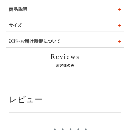
商品説明
サイズ
送料・お届け時期について
Reviews
お客様の声
レビュー