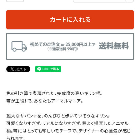
カートに入れる
色の引き算で表現された、完成度の高いキリン柄。
帯が主役！で、あなたもアニマルマニア。
雄大なサバンナを、のんびりと歩いていそうなキリン。
可愛くなりすぎず、リアルになりすぎず、程よく描写したアニマル
柄。帯にはとっても珍しいモチーフで、デザイナーの心意気が感じ
られます。