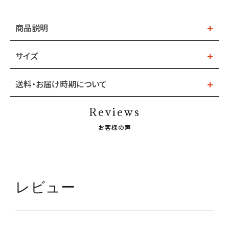
商品説明
サイズ
送料・お届け時期について
Reviews
お客様の声
レビュー