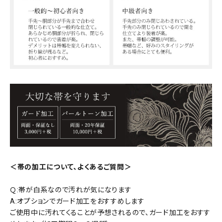
＜帯の加工について、よくあるご質問＞
Ｑ:帯が白系なので汚れが気になります
A:オプションでガード加工をおすすめします
ご使用中に汚れてくることが予想されるので、ガード加工をおすす