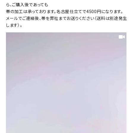
ら、ご購入後であっても
帯の加工は承っております。名古屋仕立てで4500円になります。
メールでご連絡後、帯を弊社までお送りください（送料は別途発生
します）。