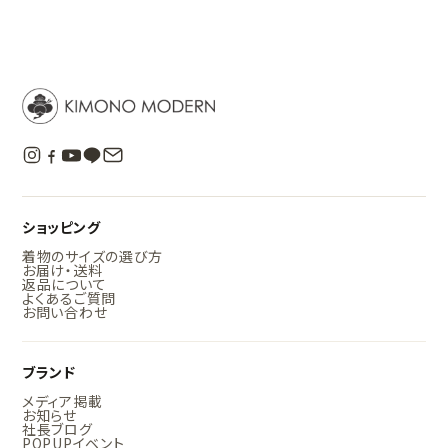
ショッピング
着物のサイズの選び方
お届け・送料
返品について
よくあるご質問
お問い合わせ
ブランド
メディア掲載
お知らせ
社長ブログ
POPUPイベント