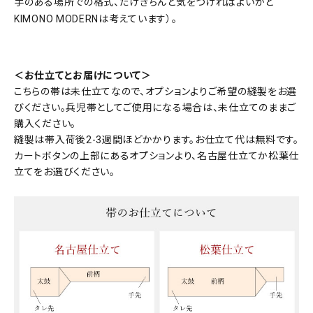
手のある場所での格式、だけきちんと気をつければよいかと
KIMONO MODERNは考えています）。
＜お仕立てとお届けについて＞
こちらの帯は未仕立てなので、オプションよりご希望の縫製をお選
びください。兵児帯としてご使用になる場合は、未仕立てのままご
購入ください。
縫製は帯入荷後2-3週間ほどかかります。お仕立て代は無料です。
カートボタンの上部にあるオプションより、名古屋仕立てか松葉仕
立てをお選びください。