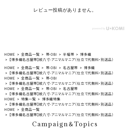
レビュー投稿がありません。
HOME
全商品一覧
帯-OBI
半幅帯
博多織
【博多織名古屋帯】紋八寸-アニマルマニア（仕立て代無料・別送品）
HOME
全商品一覧
帯-OBI
名古屋帯
博多織
【博多織名古屋帯】紋八寸-アニマルマニア（仕立て代無料・別送品）
HOME
全商品一覧
帯-OBI
【博多織名古屋帯】紋八寸-アニマルマニア（仕立て代無料・別送品）
HOME
全商品一覧
帯-OBI
名古屋帯
【博多織名古屋帯】紋八寸-アニマルマニア（仕立て代無料・別送品）
HOME
特集一覧
博多織特集
【博多織名古屋帯】紋八寸-アニマルマニア（仕立て代無料・別送品）
HOME
全商品一覧
【博多織名古屋帯】紋八寸-アニマルマニア（仕立て代無料・別送品）
Campaign＆Topics