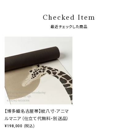
Checked Item
最近チェックした商品
【博多織名古屋帯】紋八寸-アニマ
ルマニア（仕立て代無料・別送品）
¥
198,000
(税込)