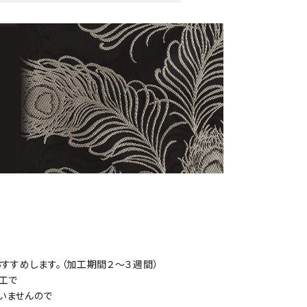
すすめします。（加工期間２～３週間）
工で
いませんので