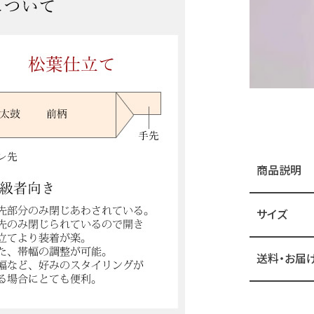
商品説明
サイズ
送料・お届