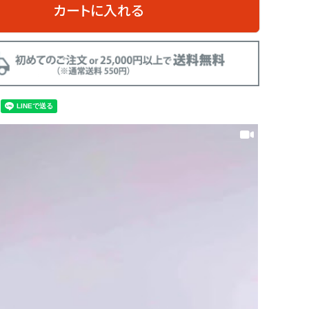
カートに入れる
漆黒