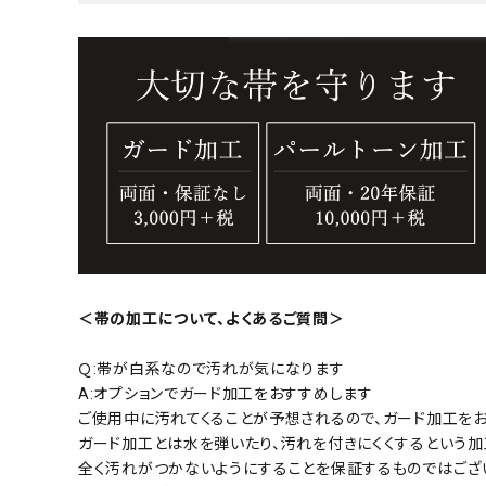
＜帯の加工について、よくあるご質問＞
Ｑ:帯が白系なので汚れが気になります
A:オプションでガード加工をおすすめします
ご使用中に汚れてくることが予想されるので、ガード加工をお
ガード加工とは水を弾いたり、汚れを付きにくくするという加
全く汚れがつかないようにすることを保証するものではござ