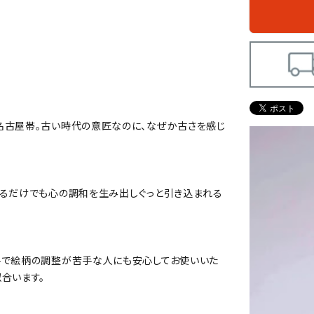
紺瑠璃
名古屋帯。古い時代の意匠なのに、なぜか古さを感じ
いるだけでも心の調和を生み出しぐっと引き込まれる
手で絵柄の調整が苦手な人にも安心してお使いいた
合います。