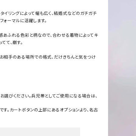
タイリングによって幅も広く、結婚式などのガチガチ
フォーマルに活躍します。
級感あふれる色彩と柄なので、合わせる着物によってキ
てて、崩す。
、お相手のある場所での格式、だけきちんと気をつけ
お選びください。兵児帯としてご使用になる場合は、
です。カートボタンの上部にあるオプションより、名古