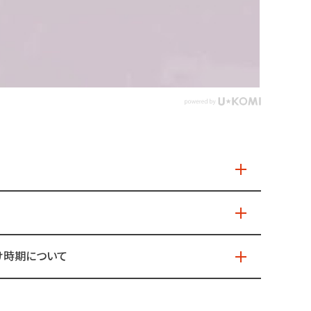
け時期について