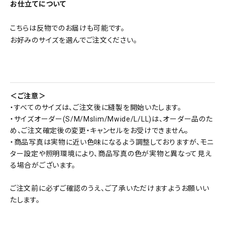
お仕立てについて
こちらは反物でのお届けも可能です。
お好みのサイズを選んでご注文ください。
＜ご注意＞
・すべてのサイズは、ご注文後に縫製を開始いたします。
・サイズオーダー(S/M/Mslim/Mwide/L/LL)は、オーダー品のた
め、ご注文確定後の変更・キャンセルをお受けできません。
・商品写真は実物に近い色味になるよう調整しておりますが、モニ
ター設定や照明環境により、商品写真の色が実物と異なって見え
る場合がございます。
ご注文前に必ずご確認のうえ、ご了承いただけますようお願いい
たします。