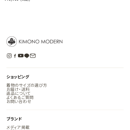
ショッピング
着物のサイズの選び方
お届け・送料
返品について
よくあるご質問
お問い合わせ
ブランド
メディア掲載