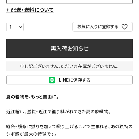
+ 配送・送料について
お気に入りに登録する
再入荷お知らせ
申し訳ございません。ただいま在庫がございません。
LINEに保存する
夏の着物を、もっと自由に。
近江縮は、滋賀・近江で織り継がれてきた夏の麻織物。
縦糸・横糸に撚りを加えて織り上げることで生まれる、あの独特の
シボ感が最大の特徴です。