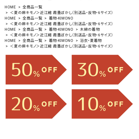
HOME
全商品一覧
＜夏の麻キモノ＞近江縮 霞墨ぼかし（別送品・反物・6サイズ）
HOME
全商品一覧
着物-KIMONO
＜夏の麻キモノ＞近江縮 霞墨ぼかし（別送品・反物・6サイズ）
HOME
全商品一覧
着物-KIMONO
木綿の着物
＜夏の麻キモノ＞近江縮 霞墨ぼかし（別送品・反物・6サイズ）
HOME
全商品一覧
着物-KIMONO
浴衣・夏着物
＜夏の麻キモノ＞近江縮 霞墨ぼかし（別送品・反物・6サイズ）