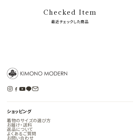
Checked Item
最近チェックした商品
ショッピング
着物のサイズの選び方
お届け・送料
返品について
よくあるご質問
お問い合わせ