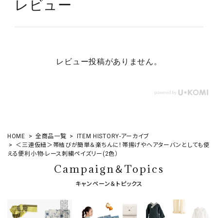
レビュー
レビュー投稿がありません。
HOME
全商品一覧
ITEM HISTORY-アーカイブ
＜三連仮紐＞帯結びが簡単＆楽ちんに！帯揚げやヘアターバンとしても使
える便利小物-レース刺繍ペイズリー(2色）
Campaign＆Topics
キャンペーン＆トピックス