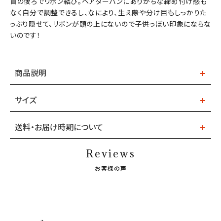
首の後ろでリボン結び。ヘアターバンにありがちな締め付け感も
なく自分で調整できるし、なにより、生え際や分け目もしっかりた
っぷり隠せて、リボンが頭の上にないので子供っぽい印象にならな
いのです！
商品説明
サイズ
送料・お届け時期について
Reviews
お客様の声