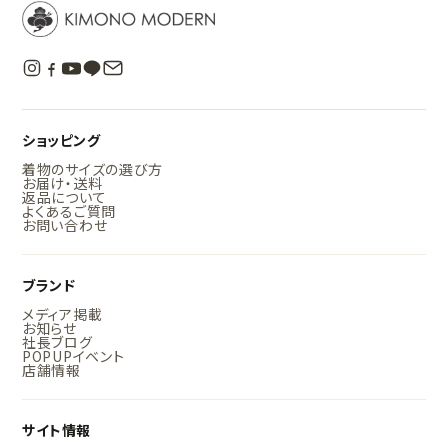
ショッピング
着物のサイズの選び方
お届け・送料
返品について
よくあるご質問
お問い合わせ
ブランド
メディア掲載
お知らせ
社長ブログ
POPUPイベント
店舗情報
サイト情報