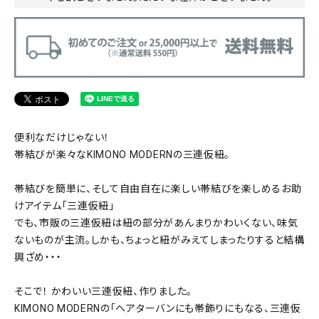
便利なだけじゃない！
帯結びが楽々なKIMONO MODERNの三連仮紐。
帯結びを簡単に、そして自由自在に楽しい帯結びを楽しめるお助
けアイテム「三連仮紐」
でも、市販の三連仮紐は紐の部分があんまりかわいくない、味気
ないものが主流。しかも、ちょっと紐がみえてしまったりすると結構
興ざめ・・・
そこで！ かわいい三連仮紐、作りました。
KIMONO MODERNの「ヘアターバンにも帯飾りにもなる、三連仮