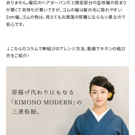
ありません。幅広のヘアターバンだと襟足部分の生地幅の収まり
が悪くて気持ちが悪いですが、ゴムの幅は髪の毛に隠れやすい
2cm幅。ゴムの色は、見えてもお洒落の邪魔にならない黒なので
安心です。
↓こちらのコラムで帯結びのアレンジ方法、動画でキホンの結び
方をご紹介！