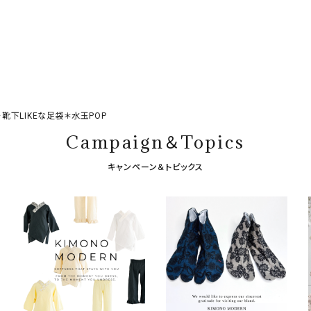
靴下LIKEな足袋＊水玉POP
Campaign＆Topics
キャンペーン＆トピックス