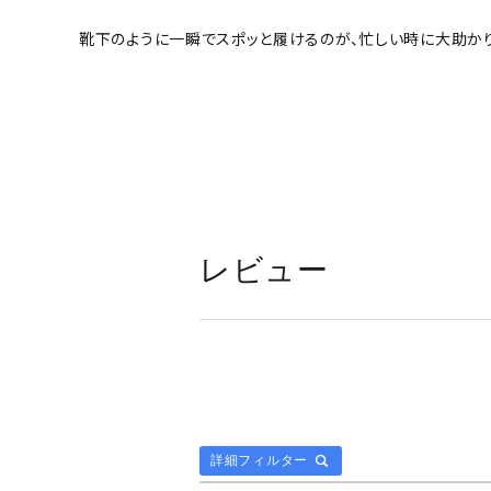
靴下のように一瞬でスポッと履けるのが、忙しい時に大助かり
レビュー
詳細フィルター