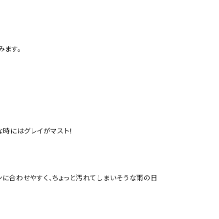
みます。
な時にはグレイがマスト！
ンに合わせやすく、ちょっと汚れてしまいそうな雨の日