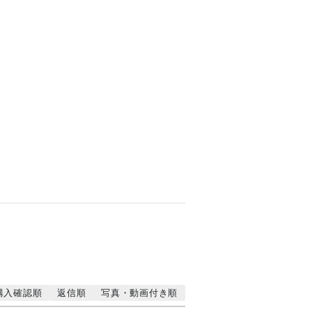
購入確認順
返信順
写真・動画付き順