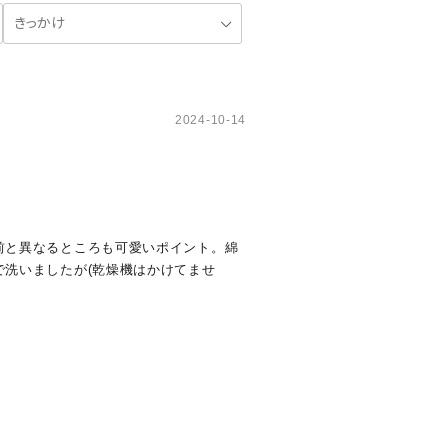
2024-10-14
前と異なるところも可愛いポイント。綿
洗いましたが(乾燥機はかけてませ