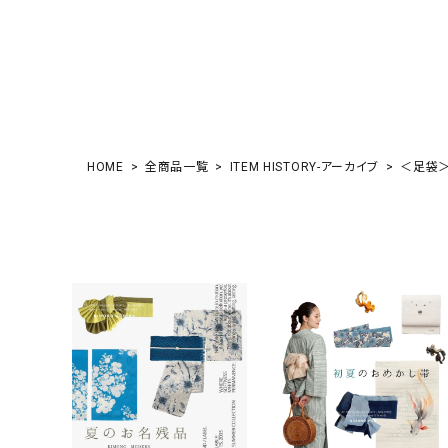
HOME
全商品一覧
ITEM HISTORY-アーカイブ
＜足袋＞