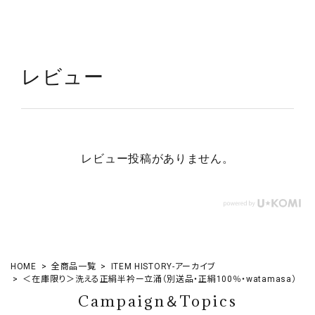
レビュー
レビュー投稿がありません。
HOME
全商品一覧
ITEM HISTORY-アーカイブ
＜在庫限り＞洗える正絹半衿ー立涌（別送品・正絹100％・watamasa）
Campaign＆Topics