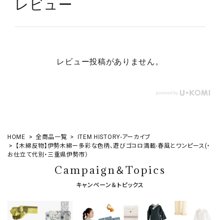
レビュー
レビュー投稿がありません。
HOME
全商品一覧
ITEM HISTORY-アーカイブ
【木綿反物】伊勢木綿ー多彩な色柄、遊びゴコロ満載-春風とワンピース(・
お仕立て代別・三重県伊勢市）
Campaign＆Topics
キャンペーン＆トピックス