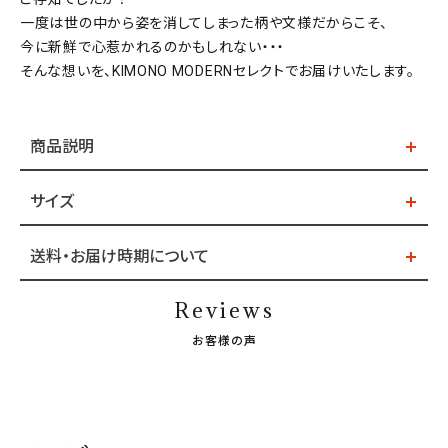
一度は世の中から姿を消してしまった柄や文様だからこそ、
今に新鮮で心惹かれるのかもしれない・・・
そんな想いを、KIMONO MODERNセレクトでお届けいたします。
商品説明
サイズ
送料・お届け時期について
Reviews
お客様の声