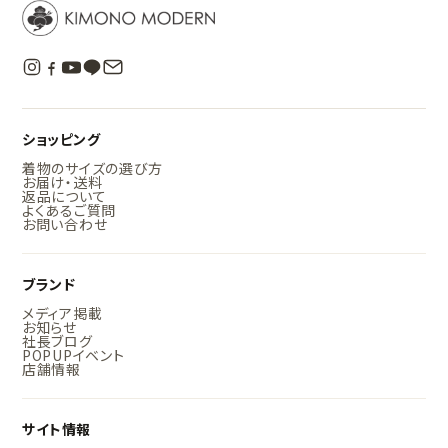
ショッピング
着物のサイズの選び方
お届け・送料
返品について
よくあるご質問
お問い合わせ
ブランド
メディア掲載
お知らせ
社長ブログ
POPUPイベント
店舗情報
サイト情報