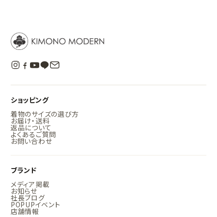
ショッピング
着物のサイズの選び方
お届け・送料
返品について
よくあるご質問
お問い合わせ
ブランド
メディア掲載
お知らせ
社長ブログ
POPUPイベント
店舗情報