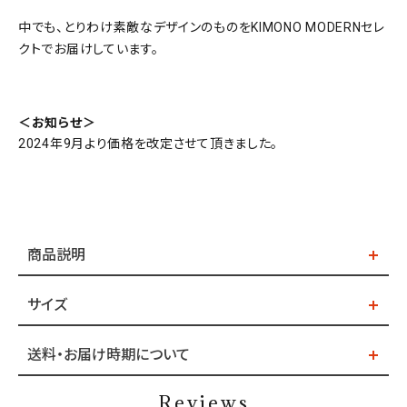
中でも、とりわけ素敵なデザインのものをKIMONO MODERNセレ
クトでお届けしています。
＜お知らせ＞
2024年9月より価格を改定させて頂きました。
商品説明
サイズ
送料・お届け時期について
Reviews