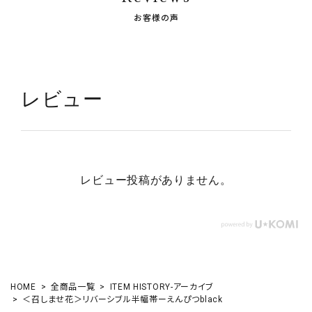
お客様の声
レビュー
レビュー投稿がありません。
HOME
全商品一覧
ITEM HISTORY-アーカイブ
＜召しませ花＞リバーシブル半幅帯ーえんぴつblack