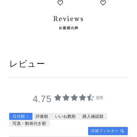
Reviews
お客様の声
レビュー
4.75
8件
日付順 ↓
評価順
いいね数順
購入確認順
写真・動画付き順
詳細フィルター