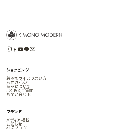
ショッピング
着物のサイズの選び方
お届け・送料
返品について
よくあるご質問
お問い合わせ
ブランド
メディア掲載
お知らせ
社長ブログ