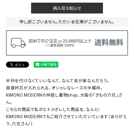
再入荷お知らせ
申し訳ございません。ただいま在庫がございません。
半衿を付けなくていいなんて、なんて気が楽なんだろう。
直接衿芯が入れられる、オシャレなレースの半襦袢。
KIMONO MODERNの仲良し着物shop、大阪の「きもの六花」さ
ん。
こちらの商品で私がヒトメボレした商品を、なんと！
KIMONO MODERNでもご紹介させていただいています（ありがと
う、六花さん！）