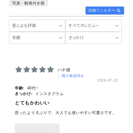
写真・動画付き順
詳細フィルター
ハナ様
購入確認済み
2026-07-22
年齢:
40代~
きっかけ:
インスタグラム
とてもかわいい
思ったより大ぶりで、大人でも使いやすい可愛さです。