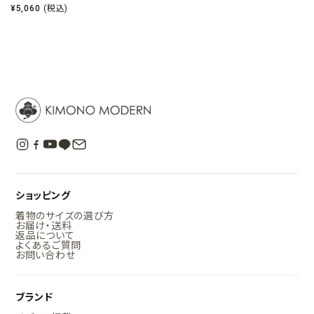
¥
5,060
(税込)
ショッピング
着物のサイズの選び方
お届け・送料
返品について
よくあるご質問
お問い合わせ
ブランド