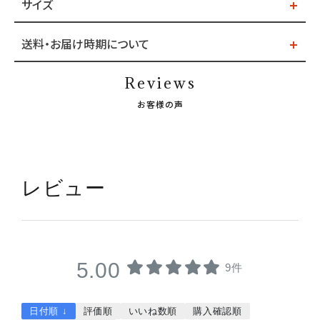
サイズ
送料・お届け時期について
Reviews
お客様の声
レビュー
5.00
9件
日付順 ↓
評価順
いいね数順
購入確認順