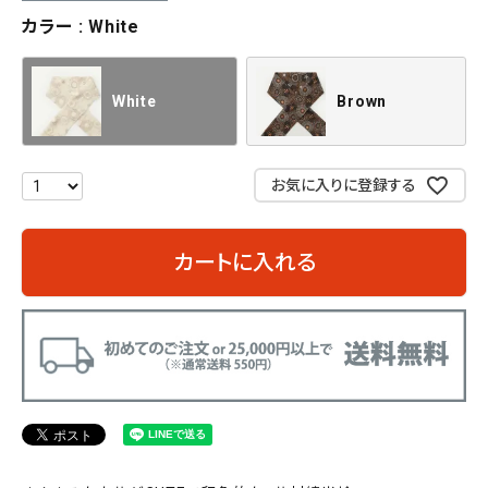
カラー
White
White
Brown
お気に入りに登録する
カートに入れる