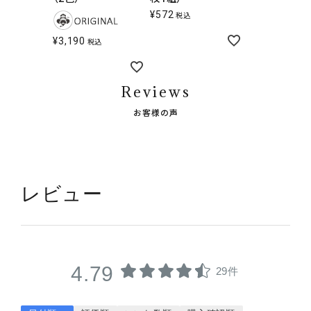
¥
572
税込
¥
3,190
税込
Reviews
お客様の声
レビュー
4.79
29件