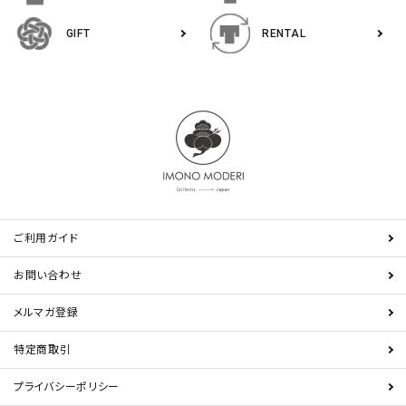
GIFT
RENTAL
ご利用ガイド
お問い合わせ
メルマガ登録
特定商取引
プライバシーポリシー