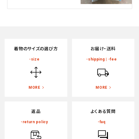
着物のサイズの選び方
お届け・送料
-size
-shipping | -fee
MORE
MORE
返品
よくある質問
-return policy
-faq