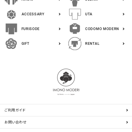
ACCESSARY
UTA
FURISODE
CODOMO MODERN
GIFT
RENTAL
ご利用ガイド
お問い合わせ