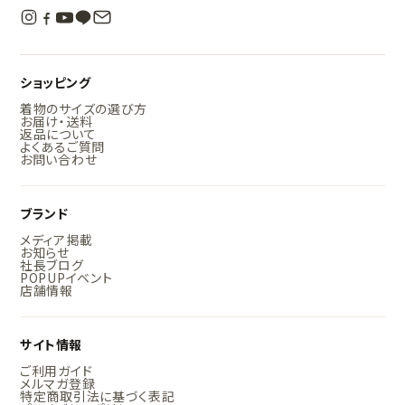
ショッピング
着物のサイズの選び方
お届け・送料
返品について
よくあるご質問
お問い合わせ
ブランド
メディア掲載
お知らせ
社長ブログ
POPUPイベント
店舗情報
サイト情報
ご利用ガイド
メルマガ登録
特定商取引法に基づく表記