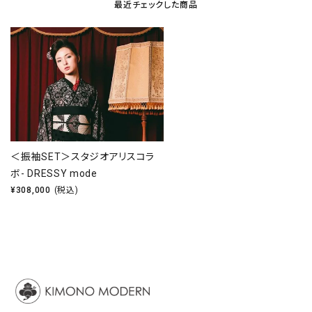
最近チェックした商品
＜振袖SET＞スタジオアリスコラ
ボ- DRESSY mode
¥
308,000
(税込)