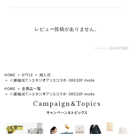
レビュー投稿がありません。
HOME
STYLE
成人式
＜振袖SET＞スタジオアリスコラボ- DRESSY mode
HOME
全商品一覧
＜振袖SET＞スタジオアリスコラボ- DRESSY mode
Campaign＆Topics
キャンペーン＆トピックス