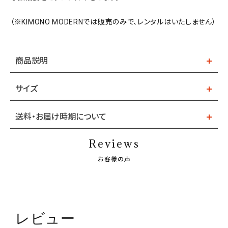
（※KIMONO MODERNでは販売のみで、レンタルはいたしません）
商品説明
サイズ
送料・お届け時期について
Reviews
お客様の声
レビュー