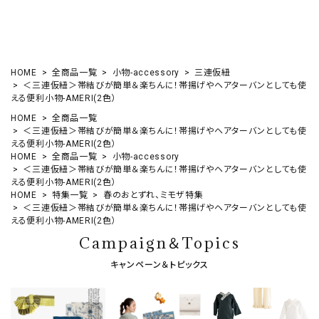
HOME
全商品一覧
小物-accessory
三連仮紐
＜三連仮紐＞帯結びが簡単＆楽ちんに！帯揚げやヘアターバンとしても使
える便利小物-AMERI(2色）
HOME
全商品一覧
＜三連仮紐＞帯結びが簡単＆楽ちんに！帯揚げやヘアターバンとしても使
える便利小物-AMERI(2色）
HOME
全商品一覧
小物-accessory
＜三連仮紐＞帯結びが簡単＆楽ちんに！帯揚げやヘアターバンとしても使
える便利小物-AMERI(2色）
HOME
特集一覧
春のおとずれ、ミモザ特集
＜三連仮紐＞帯結びが簡単＆楽ちんに！帯揚げやヘアターバンとしても使
える便利小物-AMERI(2色）
Campaign＆Topics
キャンペーン＆トピックス