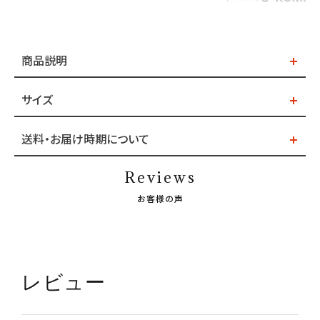
商品説明
サイズ
送料・お届け時期について
Reviews
お客様の声
レビュー