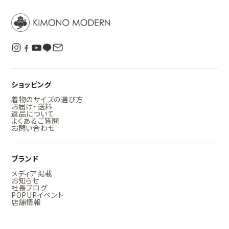
ショッピング
着物のサイズの選び方
お届け・送料
返品について
よくあるご質問
お問い合わせ
ブランド
メディア掲載
お知らせ
社長ブログ
POPUPイベント
店舗情報