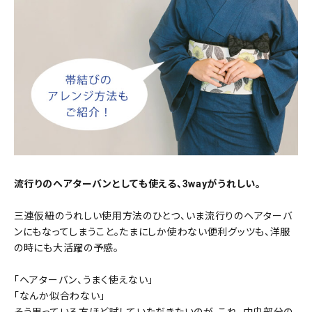
流行りのヘアターバンとしても使える、3wayがうれしい。
三連仮紐のうれしい使用方法のひとつ、いま流行りのヘアターバ
ンにもなってしまうこと。たまにしか使わない便利グッツも、洋服
の時にも大活躍の予感。
「ヘアターバン、うまく使えない」
「なんか似合わない」
そう思っている方ほど試していただきたいのが、これ。中央部分の