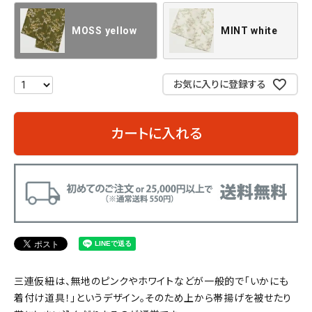
MOSS yellow
MINT white
お気に入りに登録する
カートに入れる
三連仮紐は、無地のピンクやホワイトなどが一般的で「いかにも
着付け道具！」というデザイン。そのため上から帯揚げを被せたり