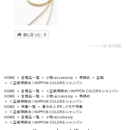
役に立った
0
HOME
全商品一覧
小物-accessory
帯締め
正絹
＜正絹帯締め＞NIPPON COLORS-シャンパン
HOME
全商品一覧
＜正絹帯締め＞NIPPON COLORS-シャンパン
HOME
全商品一覧
小物-accessory
帯締め
＜正絹帯締め＞NIPPON COLORS-シャンパン
HOME
特集一覧
春のおとずれ、ミモザ特集
＜正絹帯締め＞NIPPON COLORS-シャンパン
HOME
全商品一覧
小物-accessory
＜正絹帯締め＞NIPPON COLORS-シャンパン