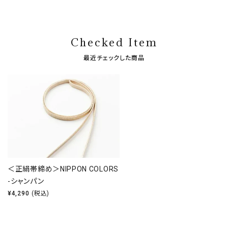
Checked Item
最近チェックした商品
＜正絹帯締め＞NIPPON COLORS
-シャンパン
¥
4,290
(税込)