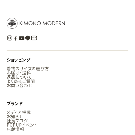
ショッピング
着物のサイズの選び方
お届け・送料
返品について
よくあるご質問
お問い合わせ
ブランド
メディア掲載
お知らせ
社長ブログ
POPUPイベント
店舗情報