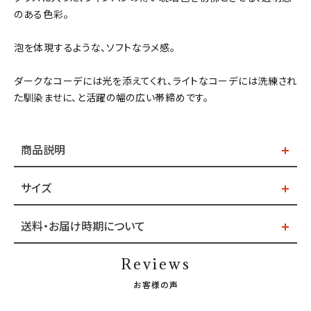
のある色彩。
泡を体現するような、ソフトなラメ感。
ダークなコーデには光を添えてくれ、ライトなコーデには洗練され
た馴染ませに、と活躍の幅の広い帯締めです。
商品説明
サイズ
送料・お届け時期について
Reviews
お客様の声