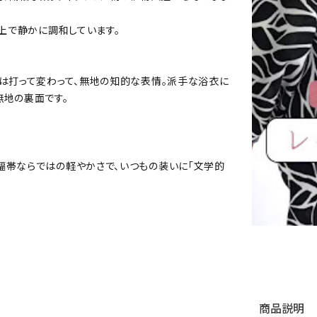
の上で静かに調和しています。
とは打って変わって、無地の知的な表情。派手な浴衣に
無地の裏面です。
幅帯ならではの軽やかさで、いつもの装いに「文学的
商品説明