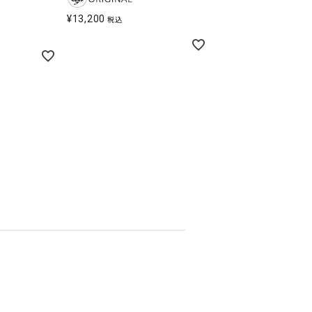
¥
13,200
税込