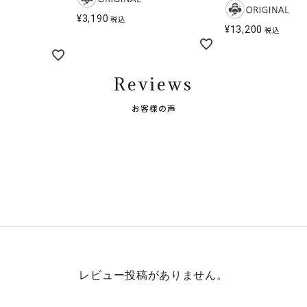
¥
3,190
税込
¥
13,200
税込
Reviews
お客様の声
レビュー投稿がありません。