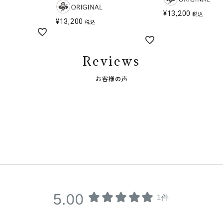
¥
13,200
税込
¥
13,200
税込
Reviews
お客様の声
5.00
1件