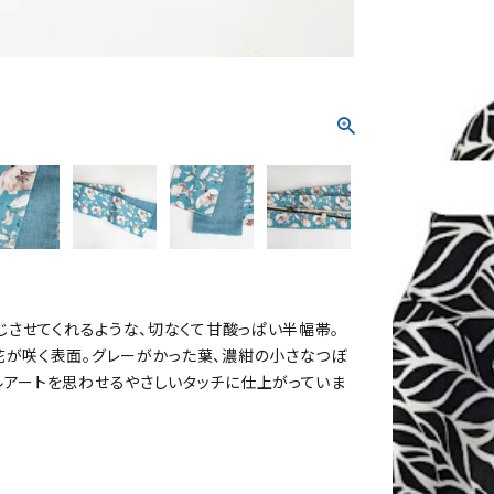
じさせてくれるような、切なくて甘酸っぱい半幅帯。
花が咲く表面。グレーがかった葉、濃紺の小さなつぼ
ルアートを思わせるやさしいタッチに仕上がっていま