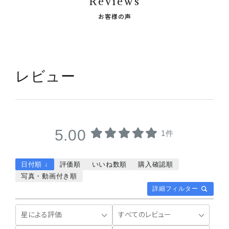
Reviews
お客様の声
レビュー
5.00
1件
日付順 ↓
評価順
いいね数順
購入確認順
写真・動画付き順
詳細フィルター