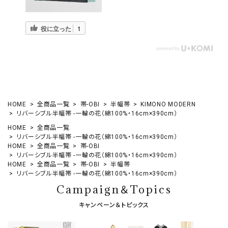
役に立った
1
HOME
全商品一覧
帯-OBI
半幅帯
KIMONO MODERN
リバーシブル半幅帯 -一輪の花（綿100%・16cm×390cm）
HOME
全商品一覧
リバーシブル半幅帯 -一輪の花（綿100%・16cm×390cm）
HOME
全商品一覧
帯-OBI
リバーシブル半幅帯 -一輪の花（綿100%・16cm×390cm）
HOME
全商品一覧
帯-OBI
半幅帯
リバーシブル半幅帯 -一輪の花（綿100%・16cm×390cm）
Campaign＆Topics
キャンペーン＆トピックス