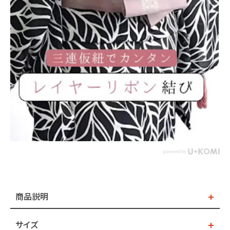
商品説明
サイズ