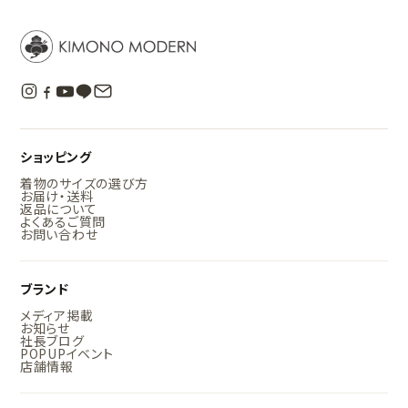
ショッピング
着物のサイズの選び方
お届け・送料
返品について
よくあるご質問
お問い合わせ
ブランド
メディア掲載
お知らせ
社長ブログ
POPUPイベント
店舗情報