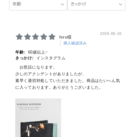
2026-06-16
hiro様
購入確認済み
年齢:
60歳以上~
きっかけ:
インスタグラム
お世話になります。
少しのアクシデントがありましたが、
素早く適切対処していただきました。商品はたいへん気
に入っております。ありがとうございました。