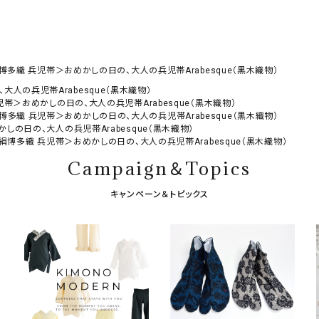
多織 兵児帯＞おめかしの日の、大人の兵児帯Arabesque（黒木織物）
人の兵児帯Arabesque（黒木織物）
帯＞おめかしの日の、大人の兵児帯Arabesque（黒木織物）
多織 兵児帯＞おめかしの日の、大人の兵児帯Arabesque（黒木織物）
しの日の、大人の兵児帯Arabesque（黒木織物）
絹博多織 兵児帯＞おめかしの日の、大人の兵児帯Arabesque（黒木織物）
Campaign＆Topics
キャンペーン＆トピックス