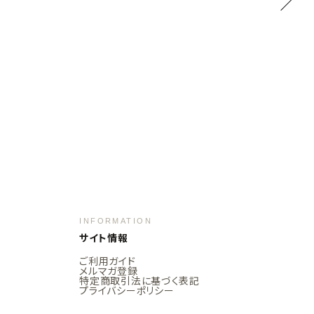
INFORMATION
サイト情報
ご利用ガイド
メルマガ登録
特定商取引法に基づく表記
プライバシーポリシー