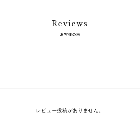
Reviews
お客様の声
レビュー投稿がありません。