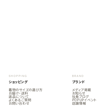
SHOPPING
BRAND
ショッピング
ブランド
着物のサイズの選び方
メディア掲載
お届け・送料
お知らせ
返品について
社長ブログ
よくあるご質問
POPUPイベント
お問い合わせ
店舗情報