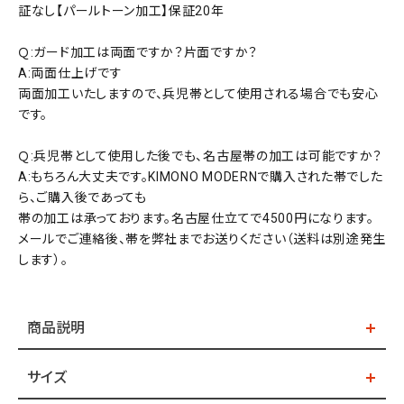
証なし【パールトーン加工】保証20年
Ｑ:ガード加工は両面ですか？片面ですか？
A:両面仕上げです
両面加工いたしますので、兵児帯として使用される場合でも安心
です。
Ｑ:兵児帯として使用した後でも、名古屋帯の加工は可能ですか？
A:もちろん大丈夫です。KIMONO MODERNで購入された帯でした
ら、ご購入後であっても
帯の加工は承っております。名古屋仕立てで4500円になります。
メールでご連絡後、帯を弊社までお送りください（送料は別途発生
します）。
商品説明
サイズ