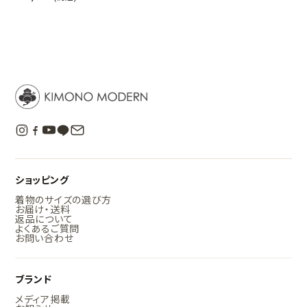
ショッピング
着物のサイズの選び方
お届け・送料
返品について
よくあるご質問
お問い合わせ
ブランド
メディア掲載