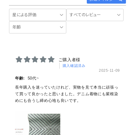
ご購入者様
購入確認済み
2025-11-09
年齢:
50代~
長年購入を迷っていたけれど、実物を見て本当に頑張っ
て買って良かったと思いました。デニム着物にも紫根染
めにも合うし締め心地も良いです。