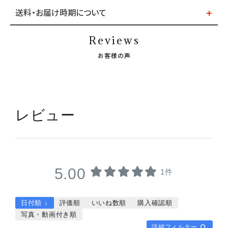
送料・お届け時期について
Reviews
お客様の声
レビュー
5.00
1件
日付順 ↓
評価順
いいね数順
購入確認順
写真・動画付き順
詳細フィルター