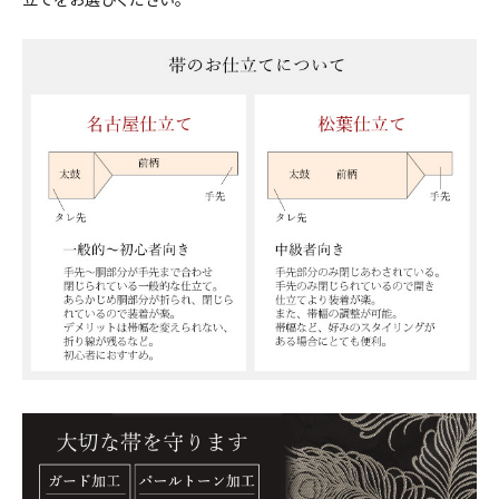
立てをお選びください。