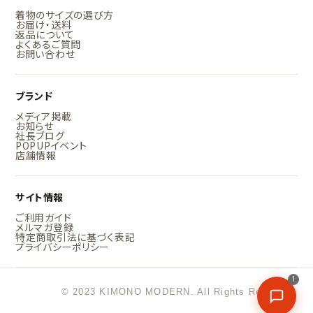
着物のサイズの選び方
お届け・送料
返品について
よくあるご質問
お問い合わせ
ブランド
メディア掲載
お知らせ
社長ブログ
POPUPイベント
店舗情報
サイト情報
ご利用ガイド
メルマガ登録
特定商取引法に基づく表記
プライバシーポリシー
1
© 2023 KIMONO MODERN. All Rights Reserved.