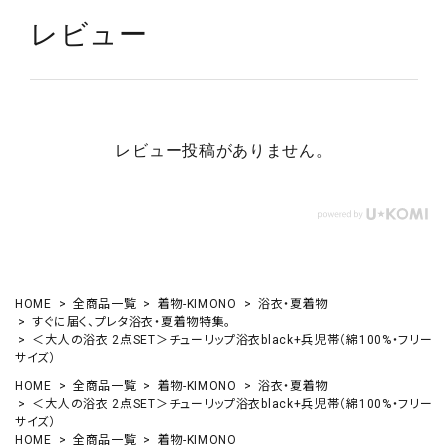
レビュー
レビュー投稿がありません。
HOME
全商品一覧
着物-KIMONO
浴衣・夏着物
すぐに届く、プレタ浴衣・夏着物特集。
＜大人の浴衣 2点SET＞チューリップ浴衣black+兵児帯（綿100%・フリー
サイズ）
HOME
全商品一覧
着物-KIMONO
浴衣・夏着物
＜大人の浴衣 2点SET＞チューリップ浴衣black+兵児帯（綿100%・フリー
サイズ）
HOME
全商品一覧
着物-KIMONO