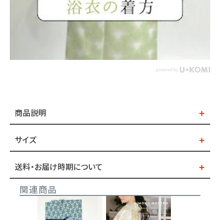
商品説明
サイズ
送料・お届け時期について
関連商品