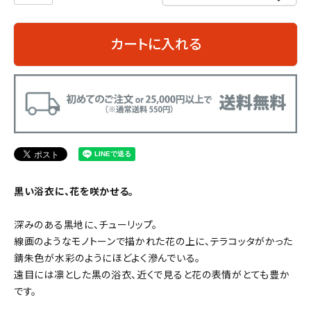
カートに入れる
黒い浴衣に、花を咲かせる。
深みのある黒地に、チューリップ。
線画のようなモノトーンで描かれた花の上に、テラコッタがかった
錆朱色が水彩のようにほどよく滲んでいる。
遠目には凛とした黒の浴衣、近くで見ると花の表情がとても豊か
です。